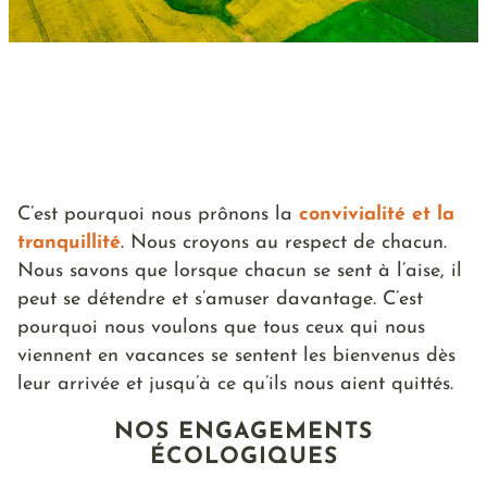
C’est pourquoi nous prônons la
convivialité et la
tranquillité
. Nous croyons au respect de chacun.
Nous savons que lorsque chacun se sent à l’aise, il
peut se détendre et s’amuser davantage. C’est
pourquoi nous voulons que tous ceux qui nous
viennent en vacances se sentent les bienvenus dès
leur arrivée et jusqu’à ce qu’ils nous aient quittés.
NOS ENGAGEMENTS
ÉCOLOGIQUES