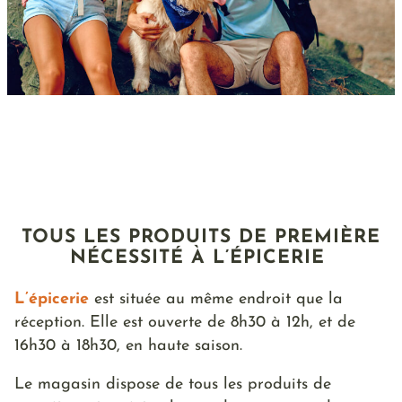
TOUS LES PRODUITS DE PREMIÈRE
NÉCESSITÉ À L’ÉPICERIE
L’épicerie
est située au même endroit que la
réception. Elle est ouverte de 8h30 à 12h, et de
16h30 à 18h30, en haute saison.
Le magasin dispose de tous les produits de