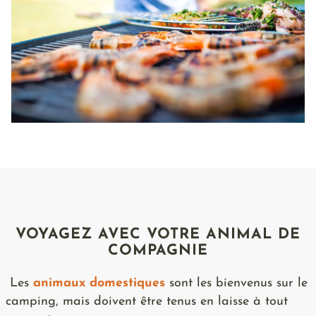
VOYAGEZ AVEC VOTRE ANIMAL DE
COMPAGNIE
Les
animaux domestiques
sont les bienvenus sur le
camping, mais doivent être tenus en laisse à tout