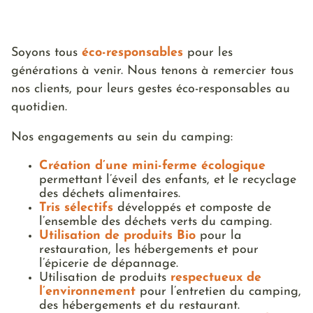
Soyons tous
éco-responsables
pour les
générations à venir. Nous tenons à remercier tous
nos clients, pour leurs gestes éco-responsables au
quotidien.
Nos engagements au sein du camping:
Création d’une mini-ferme écologique
permettant l’éveil des enfants, et le recyclage
des déchets alimentaires.
Tris sélectifs
développés et composte de
l’ensemble des déchets verts du camping.
Utilisation de produits Bio
pour la
restauration, les hébergements et pour
l’épicerie de dépannage.
Utilisation de produits
respectueux de
l’environnement
pour l’entretien du camping,
des hébergements et du restaurant.