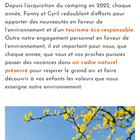
Depuis l’acquisition du camping en 2022, chaque
année, Fanny et Cyril redoublent d’efforts pour
apporter des nouveautés en faveur de
l’environnement et d’un
tourisme éco-responsable
.
Outre notre engagement personnel en faveur de
l’environnement, il est important pour nous, que
chaque année, que vous et vos proches puissiez
passer des vacances dans
un cadre naturel
préservé
pour respirer le grand air et faire
découvrir à vos enfants les valeurs que nous
enseigne notre environnement.