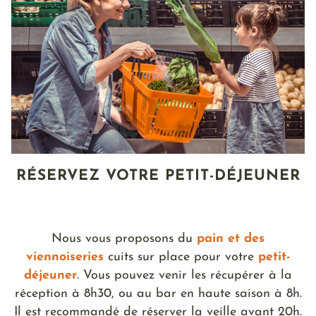
RÉSERVEZ VOTRE PETIT-DÉJEUNER
Nous vous proposons du
pain et des
viennoiseries
cuits sur place pour votre
petit-
déjeuner
. Vous pouvez venir les récupérer à la
réception à 8h30, ou au bar en haute saison à 8h.
Il est recommandé de réserver la veille avant 20h.