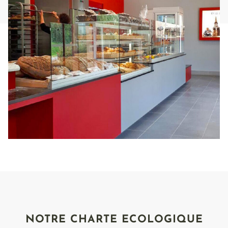
NOTRE CHARTE ECOLOGIQUE