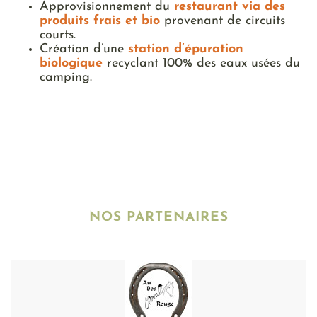
Approvisionnement du
restaurant via des
produits frais et bio
provenant de circuits
courts.
Création d’une
station d’épuration
biologique
recyclant 100% des eaux usées du
camping.
NOS PARTENAIRES