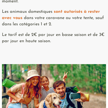
moment.
Les animaux domestiques
sont autorisés à rester
avec vous
dans votre caravane ou votre tente, sauf
dans les catégories 1 et 2.
Le tarif est de 2€ par jour en basse saison et de 3€
par jour en haute saison.