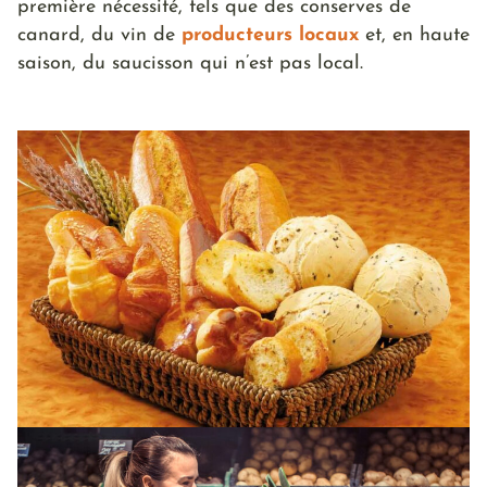
première nécessité, tels que des conserves de
canard, du vin de
producteurs locaux
et, en haute
saison, du saucisson qui n’est pas local.