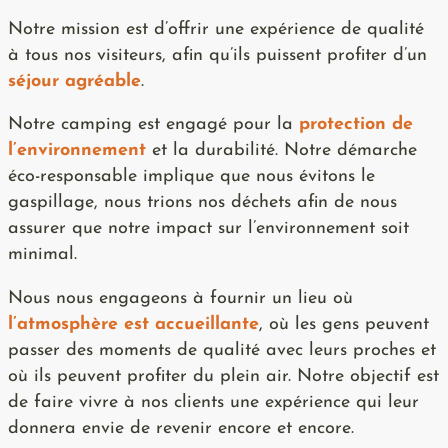
Notre mission est d’offrir une expérience de qualité
à tous nos visiteurs, afin qu’ils puissent profiter d’un
séjour agréable
.
Notre camping est engagé pour la
protection de
l’environnement
et la durabilité. Notre démarche
éco-responsable implique que nous évitons le
gaspillage, nous trions nos déchets afin de nous
assurer que notre impact sur l’environnement soit
minimal.
Nous nous engageons à fournir un lieu où
l’atmosphère est accueillante
, où les gens peuvent
passer des moments de qualité avec leurs proches et
où ils peuvent profiter du plein air. Notre objectif est
de faire vivre à nos clients une expérience qui leur
donnera envie de revenir encore et encore.