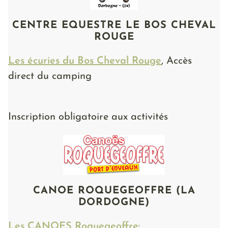
CENTRE EQUESTRE LE BOS CHEVAL
ROUGE
Les écuries du Bos Cheval Rouge
, Accès
direct du camping
Inscription obligatoire aux activités
CANOE ROQUEGEOFFRE (LA
DORDOGNE)
Les CANOES Roquegeoffre: